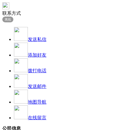
联系方式
离线
发送私信
添加好友
拨打电话
发送邮件
地图导航
在线留言
公司信息